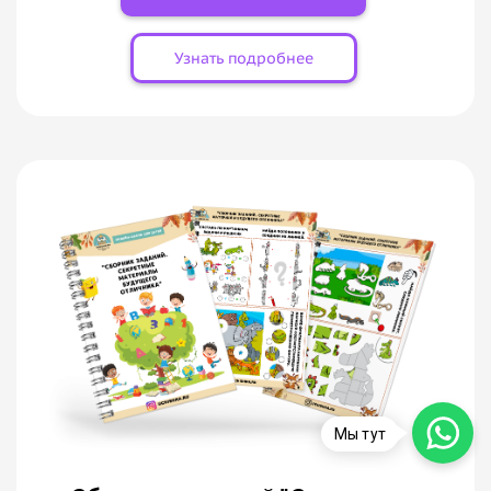
Узнать подробнее
Мы тут