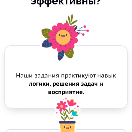
эффективны?
Наши задания практикуют навык
логики
,
решения задач
и
восприятие
.