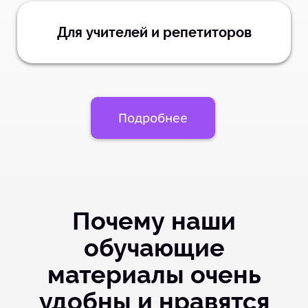
Для учителей и репетиторов
Подробнее
Почему наши
обучающие
материалы очень
удобны и нравятся