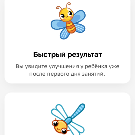
Быстрый результат
Вы увидите улучшения у ребёнка уже
после первого дня занятий.