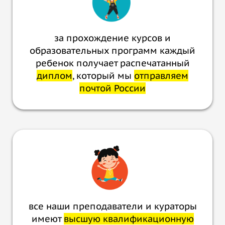
за прохождение курсов и
образовательных программ каждый
ребенок получает распечатанный
диплом
, который мы
отправляем
почтой России
все наши преподаватели и кураторы
имеют
высшую квалификационную