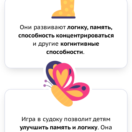
Они развивают
логику, память,
способность концентрироваться
и другие
когнитивные
способности
.
Игра в судоку позволит детям
улучшить память и логику
. Она