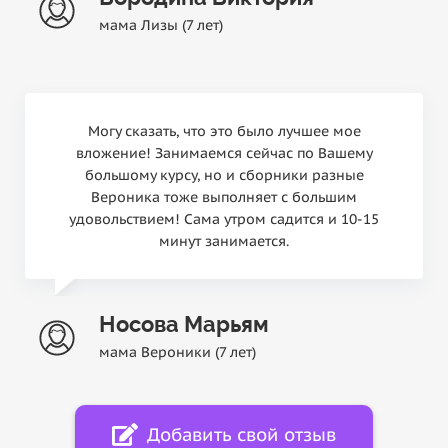
мама Лизы (7 лет)
Могу сказать, что это было лучшее мое
вложение! Занимаемся сейчас по Вашему
большому курсу, но и сборники разные
Вероника тоже выполняет с большим
удовольствием! Сама утром садится и 10-15
минут занимается.
Носова Марьям
мама Вероники (7 лет)
Добавить свой отзыв