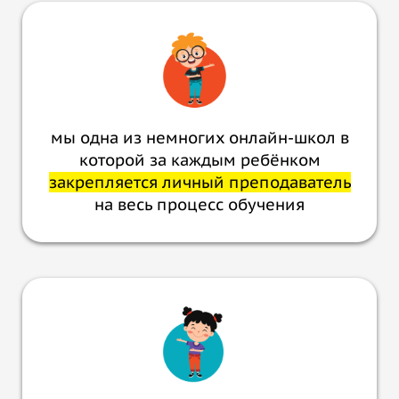
мы одна из немногих онлайн-школ в
которой за каждым ребёнком
закрепляется личный преподаватель
на весь процесс обучения