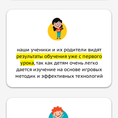
наши ученики и их родители видят
результаты обучения уже с первого
урока
, так как детям очень легко
дается изучение на основе игровых
методик и эффективных технологий