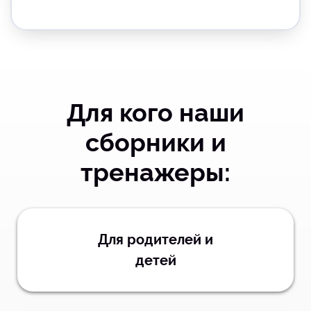
Для кого наши
сборники и
тренажеры:
Для родителей и
детей