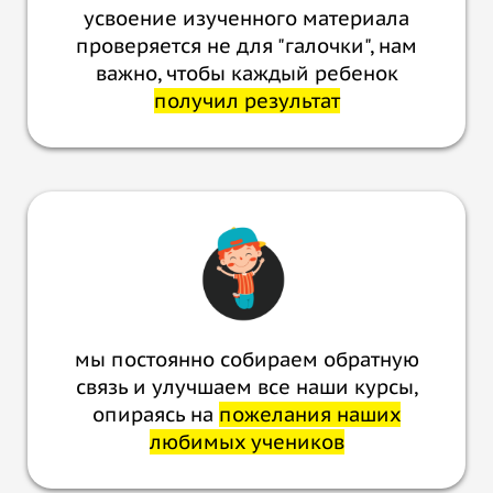
усвоение изученного материала
проверяется не для "галочки", нам
важно, чтобы каждый ребенок
получил результат
мы постоянно собираем обратную
связь и улучшаем все наши курсы,
опираясь на
пожелания наших
любимых учеников