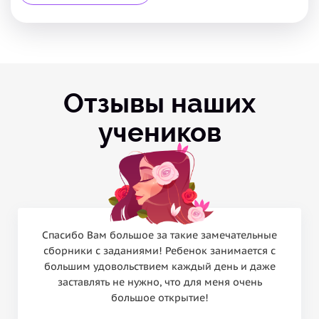
Отзывы наших
учеников
Спасибо Вам большое за такие замечательные
сборники с заданиями! Ребенок занимается с
большим удовольствием каждый день и даже
заставлять не нужно, что для меня очень
большое открытие!