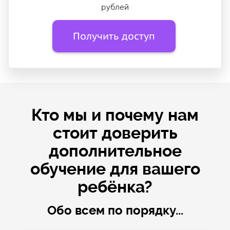
рублей
Получить доступ
Кто мы и почему нам
стоит доверить
дополнительное
обучение для вашего
ребёнка?
Обо всем по порядку...