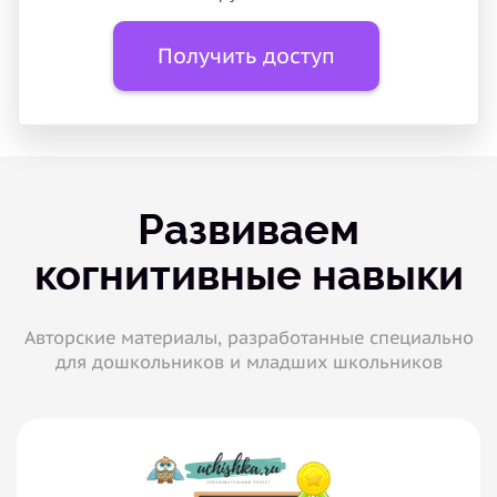
Получить доступ
Развиваем
когнитивные навыки
Авторские материалы, разработанные специально
для дошкольников и младших школьников