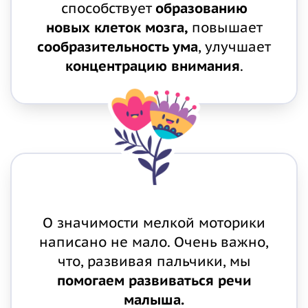
способствует
образованию
новых клеток мозга,
повышает
сообразительность ума
, улучшает
концентрацию внимания
.
О значимости мелкой моторики
написано не мало. Очень важно,
что, развивая пальчики, мы
помогаем развиваться речи
малыша.