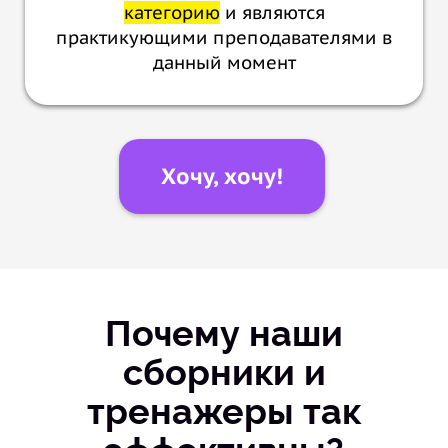
категорию
и являются
практикующими преподавателями в
данный момент
Хочу, хочу!
Почему наши
сборники и
тренажеры так