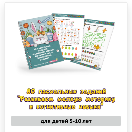
для детей 5-10 лет