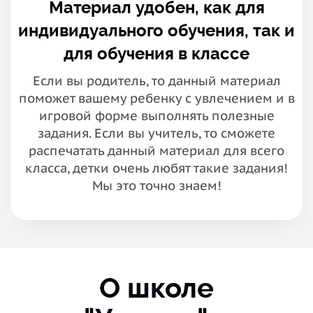
Материал удобен, как для
индивидуального обучения, так и
для обучения в классе
Если вы родитель, то данный материал
поможет вашему ребенку с увлечением и в
игровой форме выполнять полезные
задания. Если вы учитель, то сможете
распечатать данный материал для всего
класса, детки очень любят такие задания!
Мы это точно знаем!
О школе