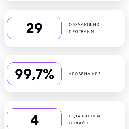
29
ОБУЧАЮЩИХ
ПРОГРАММ
99
,
7
%
УРОВЕНЬ NPS
4
ГОДА РАБОТЫ
ОНЛАЙН