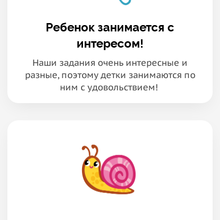
Ребенок занимается с
интересом!
Наши задания очень интересные и
разные, поэтому детки занимаются по
ним с удовольствием!