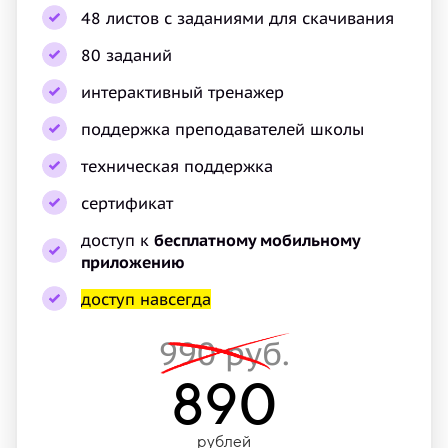
48 листов с заданиями для скачивания
80 заданий
интерактивный тренажер
поддержка преподавателей школы
техническая поддержка
сертификат
доступ к
бесплатному мобильному
приложению
доступ навсегда
990 руб.
890
рублей