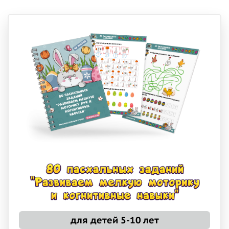
для детей 5-10 лет