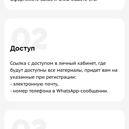
02
Доступ
Ссылка с доступом в личный кабинет, где
будут доступны все материалы, придет вам на
указанные при регистрации:
- электронную почту,
- номер телефона в WhatsApp-сообщении.