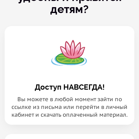
детям?
Доступ НАВСЕГДА!
Вы можете в любой момент зайти по
ссылке из письма или перейти в личный
кабинет и скачать оплаченный материал.