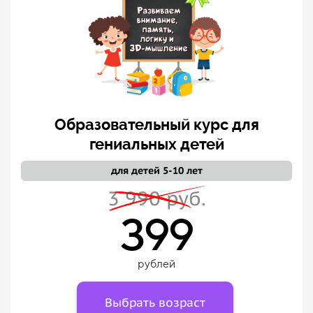
Образовательный курс для
гениальных детей
для детей 5-10 лет
3 990 руб.
399
рублей
Выбрать возраст