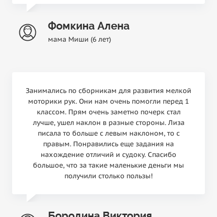
Фомкина Алена
мама Миши (6 лет)
Занимались по сборникам для развития мелкой
моторики рук. Они нам очень помогли перед 1
классом. Прям очень заметно почерк стал
лучше, ушел наклон в разные стороны. Лиза
писала то больше с левым наклоном, то с
правым. Понравились еще задания на
нахождение отличий и судоку. Спасибо
большое, что за такие маленькие деньги мы
получили столько пользы!
Бородина Виктория