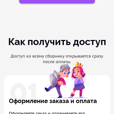
Как получить доступ
Доступ ко всему сборнику открывается сразу
после оплаты.
01
Оформление заказа и оплата
Оформляете заказ и оплачиваете его.