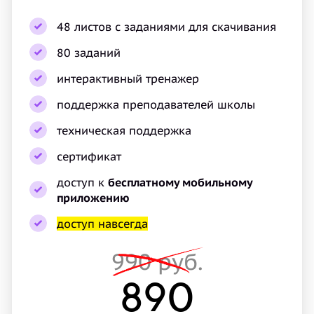
48 листов с заданиями для скачивания
80 заданий
интерактивный тренажер
поддержка преподавателей школы
техническая поддержка
сертификат
доступ к
бесплатному мобильному
приложению
доступ навсегда
990 руб.
890