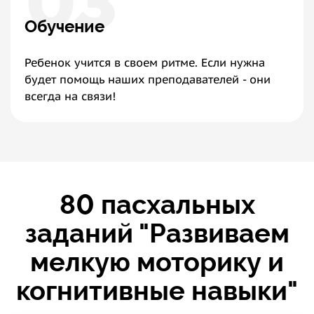
03
Обучение
Ребенок учится в своем ритме. Если нужна
будет помощь наших преподавателей - они
всегда на связи!
8
0
пасхальных
заданий "Развиваем
мелкую моторику и
когнитивные навыки"