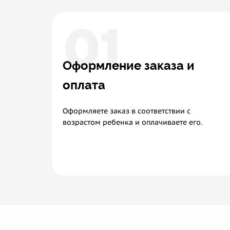
01
Оформление заказа и
оплата
Оформляете заказ в соответствии с
возрастом ребенка и оплачиваете его.