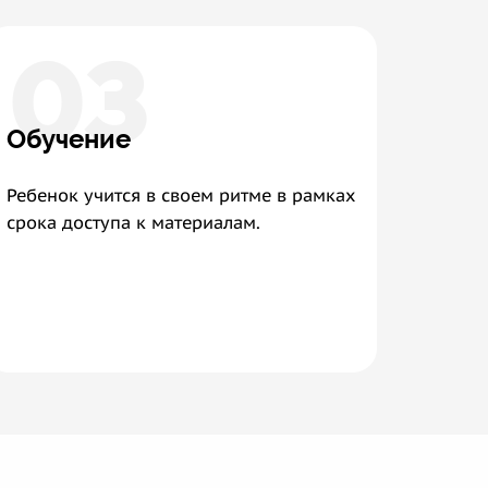
03
Обучение
Ребенок учится в своем ритме в рамках
срока доступа к материалам.