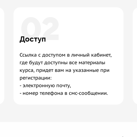
02
Доступ
Ссылка с доступом в личный кабинет,
где будут доступны все материалы
курса, придет вам на указанные при
регистрации:
- электронную почту,
- номер телефона в смс-сообщении.