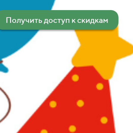
Получить доступ к скидкам