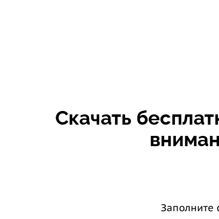
Скачать бесплат
внимани
Заполните 