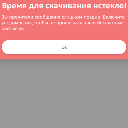
Время для скачивания истекло!
Вы прочитали сообщение слишком поздно. Включите
уведомления, чтобы не пропускать наши бесплатные
рассылки.
OK