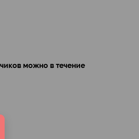
чиков можно в течение