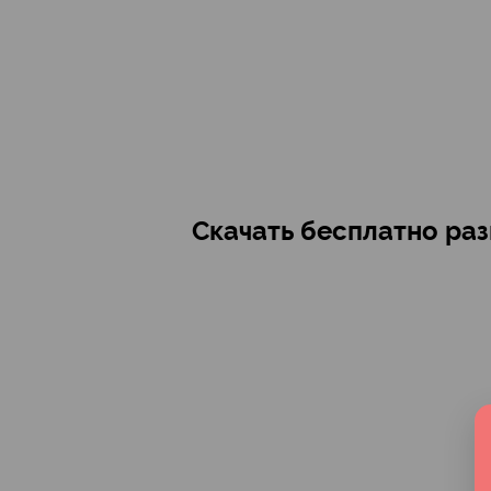
Скачать бесплатно ра